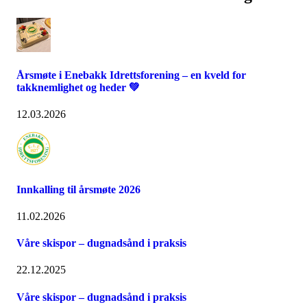
Årsmøte i Enebakk Idrettsforening – en kveld for
takknemlighet og heder 💚
12.03.2026
Innkalling til årsmøte 2026
11.02.2026
Våre skispor – dugnadsånd i praksis
22.12.2025
Våre skispor – dugnadsånd i praksis