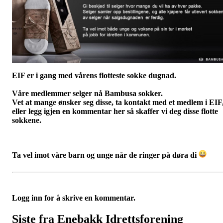
EIF er i gang med vårens flotteste sokke dugnad.
Våre medlemmer selger nå Bambusa sokker.
Vet at mange ønsker seg disse, ta kontakt med et medlem i EIF
eller legg igjen en kommentar her så skaffer vi deg disse flotte
sokkene.
Ta vel imot våre barn og unge når de ringer på døra di
Logg inn for å skrive en kommentar.
Siste fra Enebakk Idrettsforening