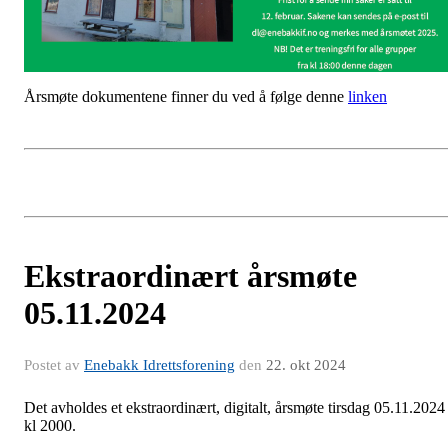
Årsmøte dokumentene finner du ved å følge denne
linken
Ekstraordinært årsmøte
05.11.2024
Postet av
Enebakk Idrettsforening
den
22. okt 2024
Det avholdes et ekstraordinært, digitalt, årsmøte tirsdag 05.11.2024
kl 2000.