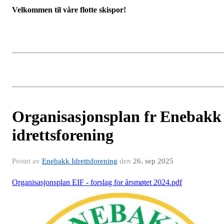
Velkommen til våre flotte skispor!
Organisasjonsplan fr Enebakk
idrettsforening
Postet av
Enebakk Idrettsforening
den
26. sep 2025
Organisasjonsplan EIF - forslag for årsmøtet 2024.pdf