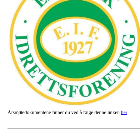
Årsmøtedokumentene finner du ved å følge denne linken
her