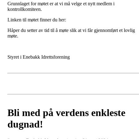
Grunnlaget for møtet er at vi må velge et nytt medlem i
kontrollkomiteen.
Linken til møtet finner du her:
Håper du setter av tid til å møte slik at vi får gjennomført et lovlig
møte.
Styret i Enebakk Idrettsforening
Bli med på verdens enkleste
dugnad!