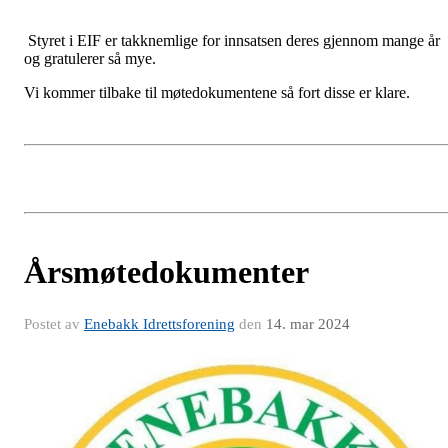
Styret i EIF er takknemlige for innsatsen deres gjennom mange år
og gratulerer så mye.
Vi kommer tilbake til møtedokumentene så fort disse er klare.
Årsmøtedokumenter
Postet av
Enebakk Idrettsforening
den
14. mar 2024