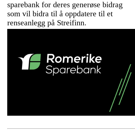
sparebank for deres generøse bidrag
som vil bidra til å oppdatere til et
renseanlegg på Streifinn.