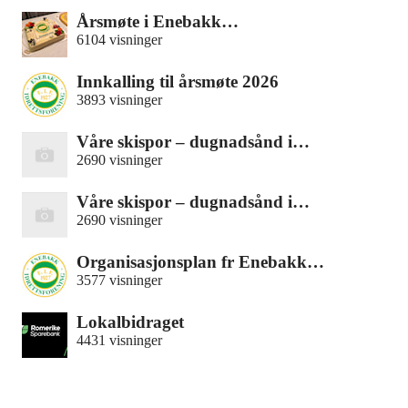
Årsmøte i Enebakk…
6104 visninger
Innkalling til årsmøte 2026
3893 visninger
Våre skispor – dugnadsånd i…
2690 visninger
Våre skispor – dugnadsånd i…
2690 visninger
Organisasjonsplan fr Enebakk…
3577 visninger
Lokalbidraget
4431 visninger