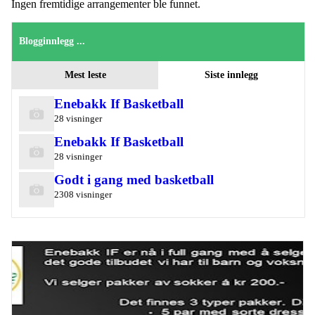
Ingen fremtidige arrangementer ble funnet.
Blogginnlegg ...
Mest leste
Siste innlegg
Enebakk If Basketball
28 visninger
Enebakk If Basketball
28 visninger
Godt i gang med basketball
2308 visninger