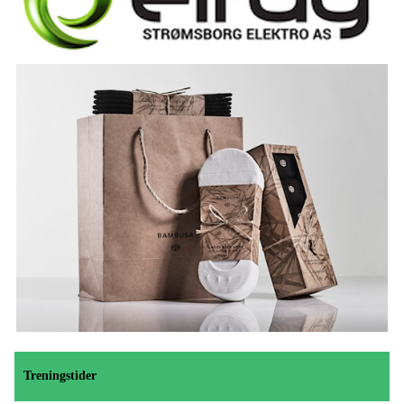
Treningstider